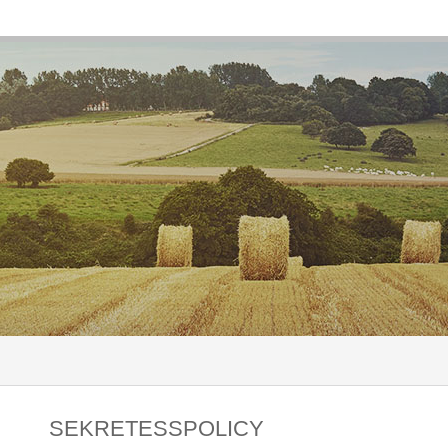
SEKRETESSPOLICY