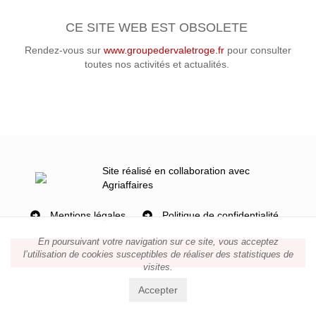
CE SITE WEB EST OBSOLETE
Rendez-vous sur
www.groupedervaletroge.fr
pour consulter
toutes nos activités et actualités.
Site réalisé en collaboration avec
Agriaffaires
Mentions légales
Politique de confidentialité
En poursuivant votre navigation sur ce site, vous acceptez
l’utilisation de cookies susceptibles de réaliser des statistiques de
visites.
Accepter